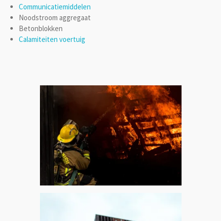
Communicatiemiddelen
Noodstroom aggregaat
Betonblokken
Calamiteiten voertuig